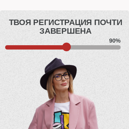
ТВОЯ РЕГИСТРАЦИЯ ПОЧТИ
ЗАВЕРШЕНА
90%