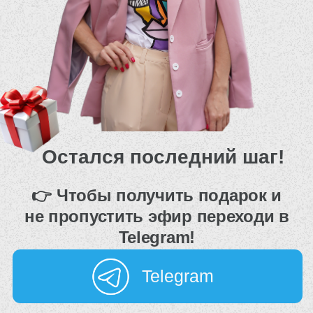
Остался последний шаг!
👉 Чтобы получить подарок и
не пропустить эфир переходи в
Telegram!
Telegram