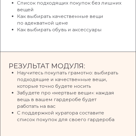
ЗАНЯТЬ МЕСТО НА КУРСЕ
КАКОЙ РЕЗУЛЬТАТ
ВЫ ПОЛУЧИТЕ?
Этот курс заменит вам работу
с персональным стилистом.
01