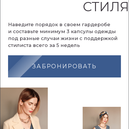
ЗАБРОНИРОВАТЬ
ПРОГРАММА
КУРСА: