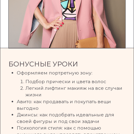
СТИЛЬ - ЭТО НЕ РОСКОШЬ
Быть стильной и привлекательной доступно