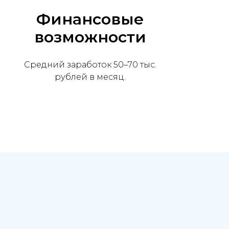
Финансовые
возможности
Средний заработок 50–70 тыс.
рублей в месяц.