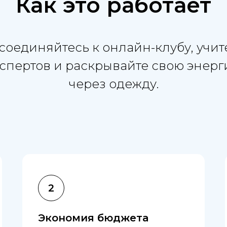
Как это работает
оединяйтесь к онлайн-клубу, учит
спертов и раскрывайте свою энер
через одежду.
Экономия бюджета