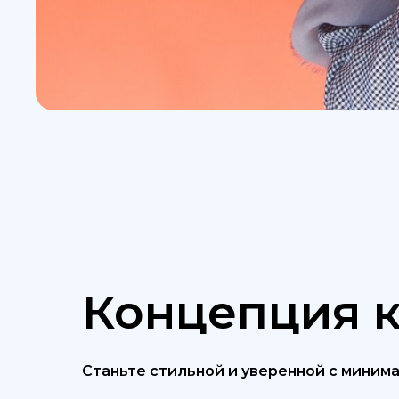
Концепция 
Станьте стильной и уверенной с миним