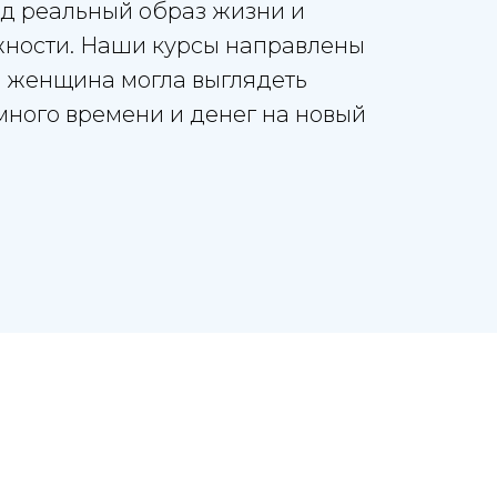
д реальный образ жизни и
ности. Наши курсы направлены
я женщина могла выглядеть
 много времени и денег на новый