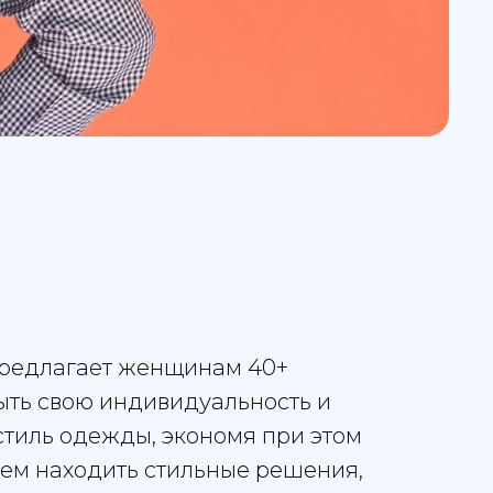
редлагает женщинам 40+
ыть свою индивидуальность и
стиль одежды, экономя при этом
ем находить стильные решения,