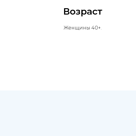
Возраст
Женщины 40+.