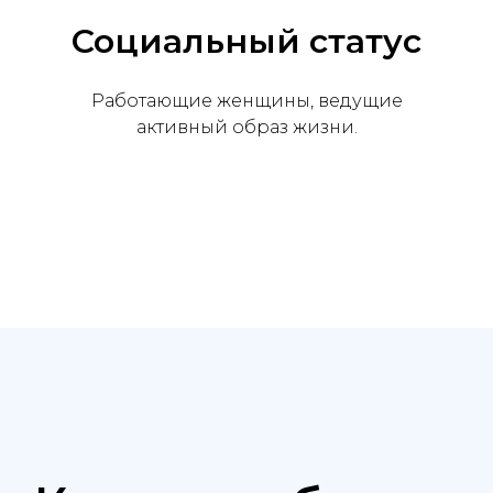
Социальный статус
Работающие женщины, ведущие
активный образ жизни.